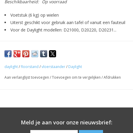
Beschikbaarheid:
Op voorraad
Voetstuk (6 kg) op wielen
Uiterst geschikt voor gebruik aan tafel of vanuit een fauteuil
Voor de Daylight modellen: D21000, D20220, D20231...
daylight
/
floorstand
/
vloerstaander
/
Daylight
Aan verlanglijst toevoegen
/
Toevoegen om te vergelijken
/
Afdrukken
Meld je aan voor onze nieuwsbrief: