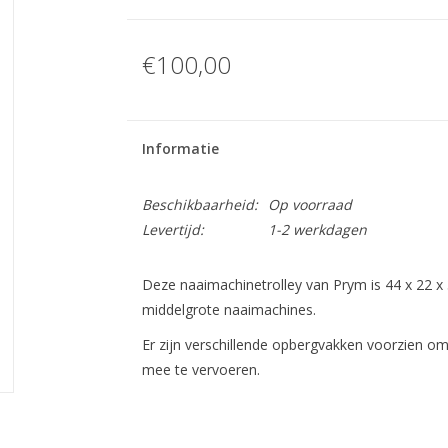
€100,00
Informatie
Beschikbaarheid:
Op voorraad
Levertijd:
1-2 werkdagen
Deze naaimachinetrolley van Prym is 44 x 22 x 
middelgrote naaimachines.
Er zijn verschillende opbergvakken voorzien om
mee te vervoeren.