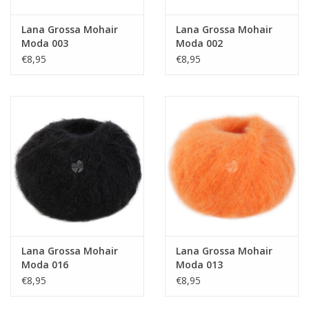
Lana Grossa Mohair
Lana Grossa Mohair
Moda 003
Moda 002
€8,95
€8,95
Lana Grossa Mohair
Lana Grossa Mohair
Moda 016
Moda 013
€8,95
€8,95