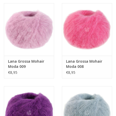
Lana Grossa Mohair
Lana Grossa Mohair
Moda 009
Moda 008
€8,95
€8,95