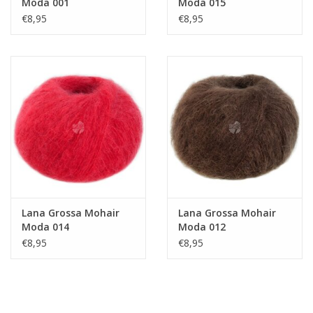
Moda 001
Moda 015
€8,95
€8,95
Lana Grossa Mohair
Lana Grossa Mohair
Moda 014
Moda 012
€8,95
€8,95