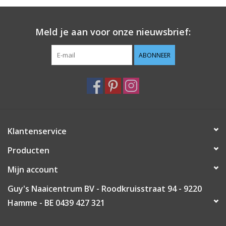
Meld je aan voor onze nieuwsbrief:
ABONNEER
Klantenservice
Producten
Mijn account
Guy's Naaicentrum BV - Roodkruisstraat 94 - 9220
Hamme - BE 0439 427 321