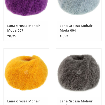
Lana Grossa Mohair
Lana Grossa Mohair
Moda 007
Moda 004
€8,95
€8,95
Lana Grossa Mohair
Lana Grossa Mohair