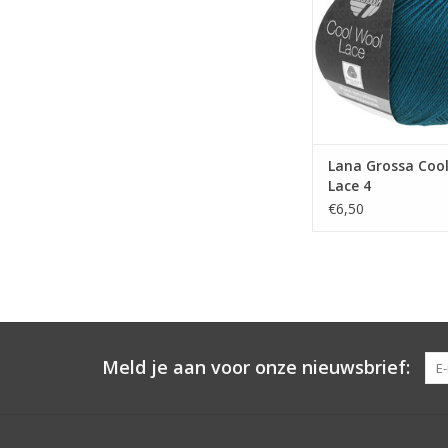
Lana Grossa Coo
Lace 4
€6,50
Meld je aan voor onze nieuwsbrief: