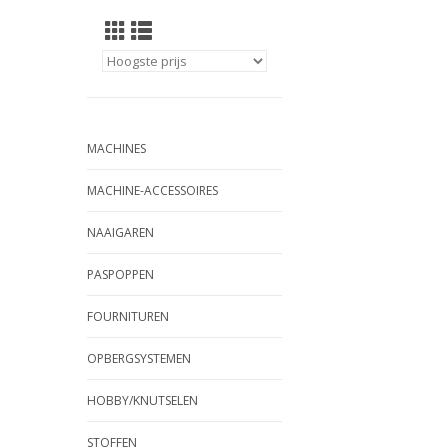
MACHINES
MACHINE-ACCESSOIRES
NAAIGAREN
PASPOPPEN
FOURNITUREN
OPBERGSYSTEMEN
HOBBY/KNUTSELEN
STOFFEN