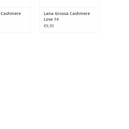
 Cashmere
Lana Grossa Cashmere
Love 14
€9,95