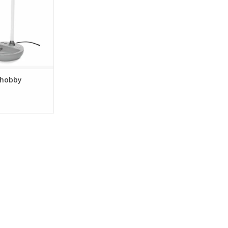
 hobby