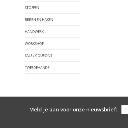
STOFFEN
BREIEN EN HAKEN
HANDWERK
WORKSHOP
SALE / COUPONS
TWEEDEHANDS
Meld je aan voor onze nieuwsbrief: