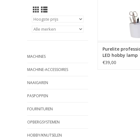
Purelite professi
LED hobby lamp
MACHINES
€39,00
MACHINE-ACCESSOIRES
NAAIGAREN
PASPOPPEN
FOURNITUREN
OPBERGSYSTEMEN
HOBBY/KNUTSELEN