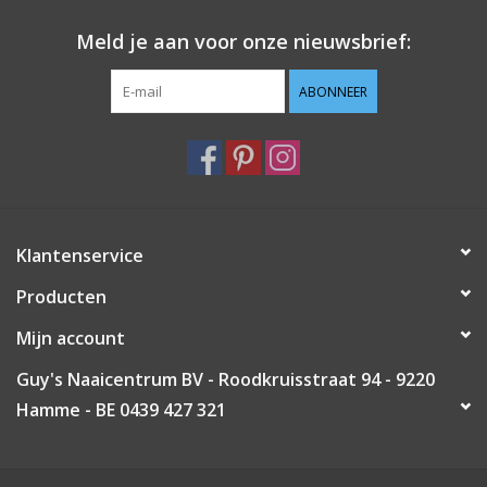
Meld je aan voor onze nieuwsbrief:
ABONNEER
Klantenservice
Producten
Mijn account
Guy's Naaicentrum BV - Roodkruisstraat 94 - 9220
Hamme - BE 0439 427 321