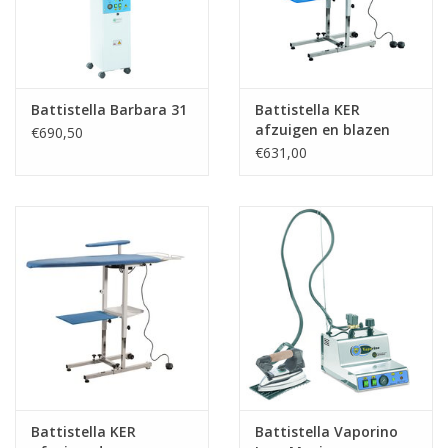
Battistella Barbara 31
Battistella KER
afzuigen en blazen
€690,50
€631,00
Battistella KER
Battistella Vaporino