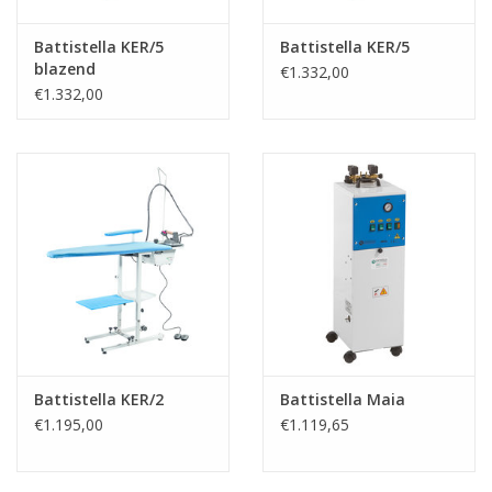
Battistella KER/5
Battistella KER/5
blazend
€1.332,00
€1.332,00
Battistella KER/2
Battistella Maia
€1.195,00
€1.119,65