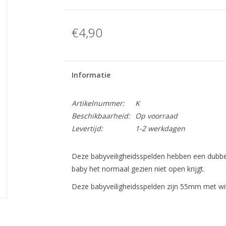
€4,90
Informatie
Artikelnummer:
K
Beschikbaarheid:
Op voorraad
Levertijd:
1-2 werkdagen
Deze babyveiligheidsspelden hebben een dubbele 
baby het normaal gezien niet open krijgt.
Deze babyveiligheidsspelden zijn 55mm met witt