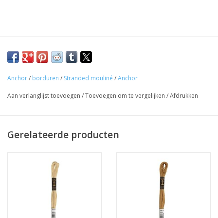
Anchor
/
borduren
/
Stranded mouliné
/
Anchor
Aan verlanglijst toevoegen
/
Toevoegen om te vergelijken
/
Afdrukken
Gerelateerde producten