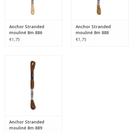
Anchor Stranded
Anchor Stranded
mouliné 8m 886
mouliné 8m 888
€1,75
€1,75
Anchor Stranded
mouliné 8m 889