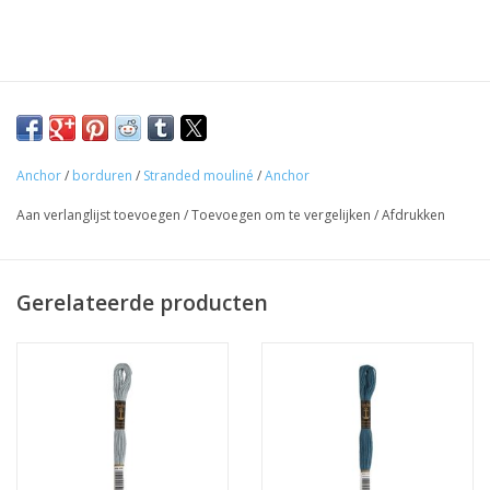
Anchor
/
borduren
/
Stranded mouliné
/
Anchor
Aan verlanglijst toevoegen
/
Toevoegen om te vergelijken
/
Afdrukken
Gerelateerde producten