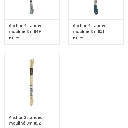
Anchor Stranded
Anchor Stranded
mouliné 8m 849
mouliné 8m 851
€1,75
€1,75
Anchor Stranded
mouliné 8m 852