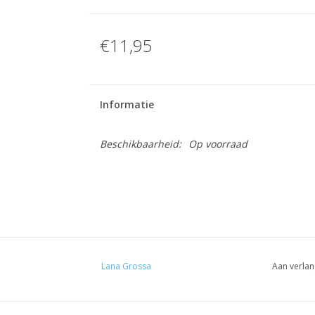
€11,95
Informatie
Beschikbaarheid:
Op voorraad
Lana Grossa
Aan verlan